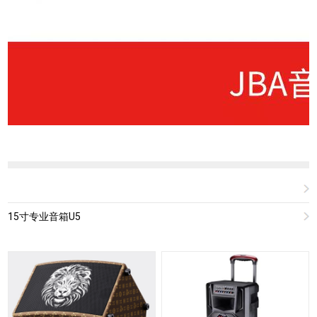
15寸专业音箱U5