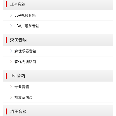
JBA音箱
JBA视频音箱
JBA广场舞音箱
森优音响
森优乐器音箱
森优无线话筒
JBL音箱
专业音箱
功放及周边
猫王音箱