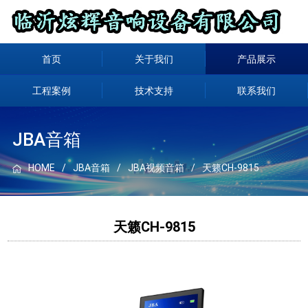
首页
关于我们
产品展示
工程案例
技术支持
联系我们
JBA音箱
HOME
JBA音箱
JBA视频音箱
天籁CH-9815
天籁CH-9815