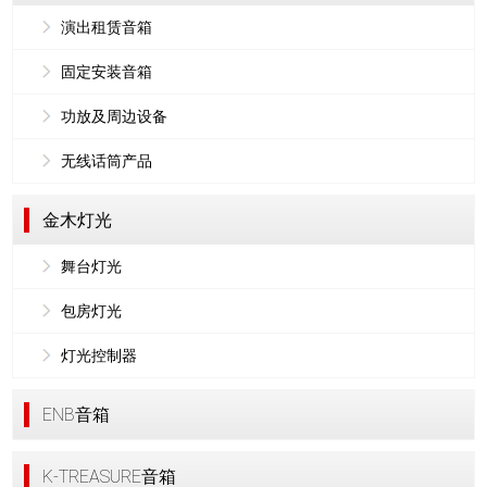
演出租赁音箱
固定安装音箱
功放及周边设备
无线话筒产品
金木灯光
舞台灯光
包房灯光
灯光控制器
ENB音箱
K-TREASURE音箱