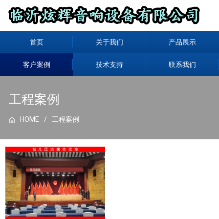
首页
关于我们
产品展示
客户案例
技术支持
联系我们
工程案例
HOME
工程案例