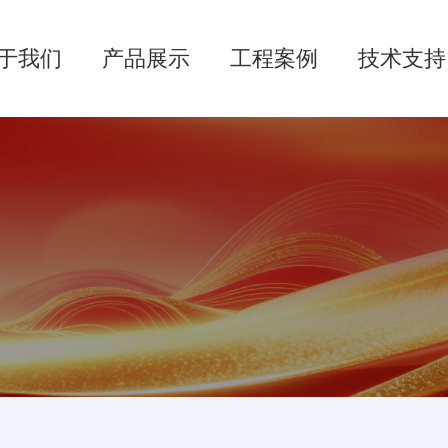
于我们
产品展示
工程案例
技术支持