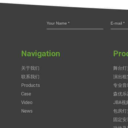
Navigation
Pro
关于我们
舞台灯
联系我们
演出租
Products
专业音
Case
森优乐
Video
JBA
News
包房灯
固定安