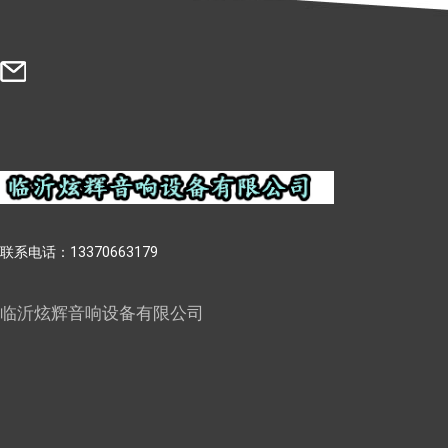
联系电话：13370663179
临沂炫辉音响设备有限公司