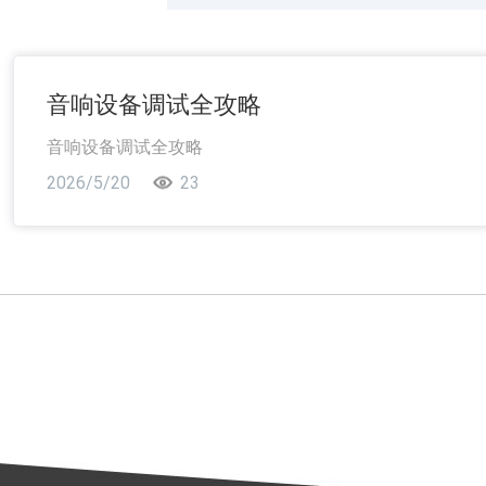
音响设备调试全攻略
音响设备调试全攻略
2026/5/20
23