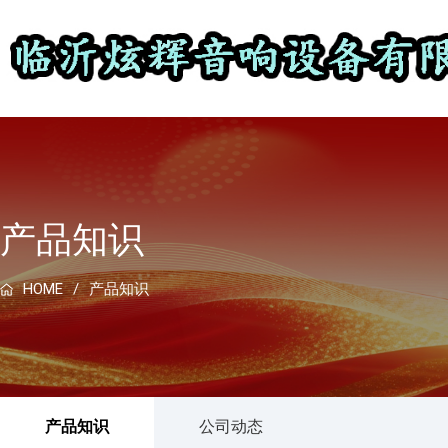
产品知识
HOME
产品知识
产品知识
公司动态