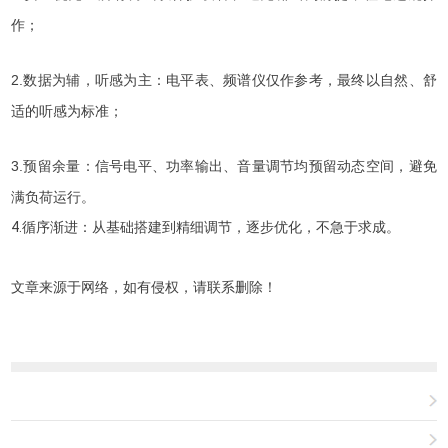
作；
2.数据为辅，听感为主：电平表、频谱仪仅作参考，最终以自然、舒
适的听感为标准；
3.预留余量：信号电平、功率输出、音量调节均预留动态空间，避免
满负荷运行。
4.循序渐进：从基础搭建到精细调节，逐步优化，不急于求成。
文章来源于网络，如有侵权，请联系删除！